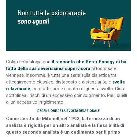
Colgo un’analogia con
il racconto che Peter Fonagy ci ha
fatto della sua severissima supervisora
ortodossa e
viennese. Insomma, è tutta una serie sulla dialettica tra
atteggiamento classico, distaccato e distanziante, e
svolta
relazionale
, con tutti i pro e i contro di questa svolta. Gina
sottolinea i rischi di un eccessivo coinvolgimento, Paul quelli
di un eccessivo irrigidimento.
RECENSIONE DE LA SVOLTA RELAZIONALE
Come scritto da Mitchell nel 1993, la fermezza di un
analista è rigidità per un altro analista e la flessibilità di
questo secondo analista è un cedimento per il primo