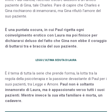
paziente di Gina, tale Charles. Pare di capire che Charles e
Gina rischiarono di innamorarsi, ma Gina rifiutò l’amore del
suo paziente.
È una puntata oscura, in cui Paul rigetta ogni
coinvolgimento erotico con Laura ma poi finisce per
dichiararsi deluso del fatto che Gina non ebbe il coraggio
di buttarsi tra e braccia del suo paziente.
LEGGI L’ULTIMA SEDUTA DI LAURA
È il tema di tutta la serie che prende forma, la lotta tra la
regola della psicoterapia e la passione devastante di Paul per i
suoi pazienti, tra Legge e Amore.
Paul non è soltanto
innamorato di Laura, ma è appassionato verso tutti i suoi
pazienti. Mentre invece la sua vita familiare è morta, un
cadavere.