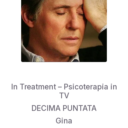
In Treatment – Psicoterapia in
TV
DECIMA PUNTATA
Gina