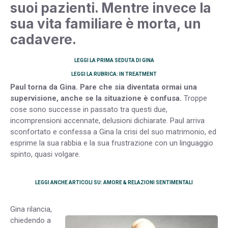
suoi pazienti. Mentre invece la
sua vita familiare è morta, un
cadavere.
LEGGI LA PRIMA SEDUTA DI GINA
LEGGI LA RUBRICA: IN TREATMENT
Paul torna da Gina. Pare che sia diventata ormai una
supervisione, anche se la situazione è confusa.
Troppe
cose sono successe in passato tra questi due,
incomprensioni accennate, delusioni dichiarate. Paul arriva
sconfortato e confessa a Gina la crisi del suo matrimonio, ed
esprime la sua rabbia e la sua frustrazione con un linguaggio
spinto, quasi volgare.
LEGGI ANCHE ARTICOLI SU: AMORE & RELAZIONI SENTIMENTALI
Gina rilancia,
chiedendo a