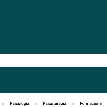
Psicologia
Psicoterapia
Formazione