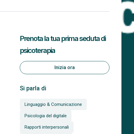
Prenota la tua prima seduta di
psicoterapia
Inizia ora
Si parla di
Linguaggio & Comunicazione
Psicologia del digitale
Rapporti interpersonali