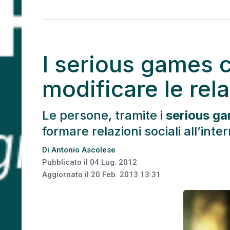
I serious games 
modificare le rel
Le persone, tramite i
serious g
formare relazioni sociali all’inter
Di
Antonio Ascolese
Pubblicato il
04 Lug. 2012
Aggiornato il
20 Feb. 2013 13:31