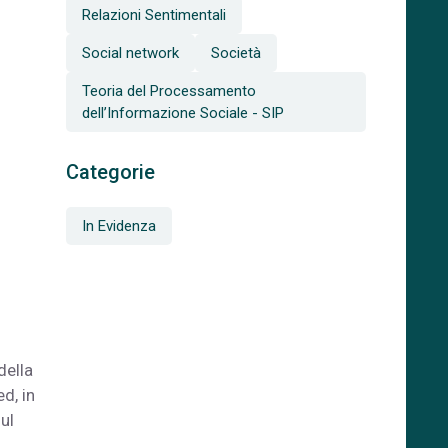
Relazioni Sentimentali
Social network
Società
Teoria del Processamento
dell’Informazione Sociale - SIP
Categorie
In Evidenza
della
d, in
ul