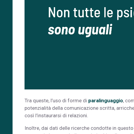
Tra queste, l’uso di forme di
paralinguaggio
, co
potenzialità della comunicazione scritta, arric
così l’instaurarsi di relazioni.
Inoltre, dai dati delle ricerche condotte in quest