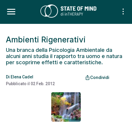
Ambienti Rigenerativi
Una branca della Psicologia Ambientale da
alcuni anni studia il rapporto tra uomo e natura
per scoprirne effetti e caratteristiche.
Di
Elena Cadel
ios_share
Condividi
Pubblicato il
02 Feb. 2012