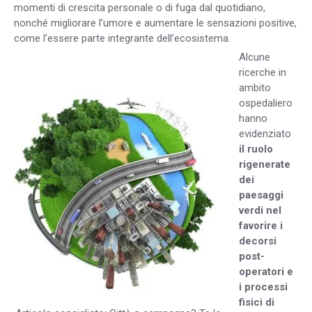
momenti di crescita personale o di fuga dal quotidiano,
nonché migliorare l’umore e aumentare le sensazioni positive,
come l’essere parte integrante dell’ecosistema.
Alcune
ricerche in
ambito
ospedaliero
hanno
evidenziato
il ruolo
rigenerate
dei
paesaggi
verdi nel
favorire i
decorsi
post-
operatori e
i processi
fisici di