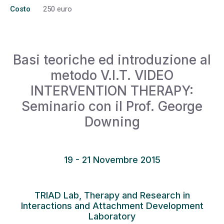
Costo
250 euro
Basi teoriche ed introduzione al
metodo V.I.T. VIDEO
INTERVENTION THERAPY:
Seminario con il Prof. George
Downing
19 - 21 Novembre 2015
TRIAD Lab, Therapy and Research in
Interactions and Attachment Development
Laboratory