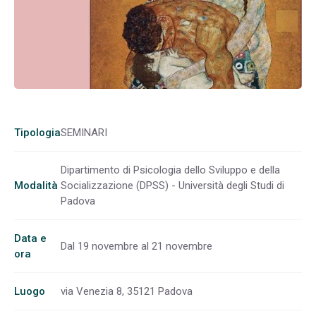
Tipologia
SEMINARI
Dipartimento di Psicologia dello Sviluppo e della
Modalità
Socializzazione (DPSS) - Università degli Studi di
Padova
Data e
Dal 19 novembre al 21 novembre
ora
Luogo
via Venezia 8, 35121 Padova