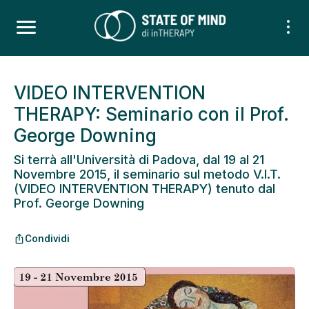
VIDEO INTERVENTION
THERAPY: Seminario con il Prof.
George Downing
Si terrà all'Università di Padova, dal 19 al 21
Novembre 2015, il seminario sul metodo V.I.T.
(VIDEO INTERVENTION THERAPY) tenuto dal
Prof. George Downing
Condividi
ios_share