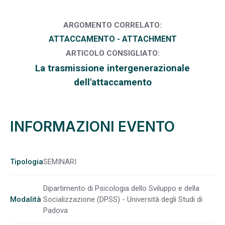
ARGOMENTO CORRELATO:
ATTACCAMENTO - ATTACHMENT
ARTICOLO CONSIGLIATO:
La trasmissione intergenerazionale
dell'attaccamento
INFORMAZIONI EVENTO
Tipologia
SEMINARI
Dipartimento di Psicologia dello Sviluppo e della
Modalità
Socializzazione (DPSS) - Università degli Studi di
Padova