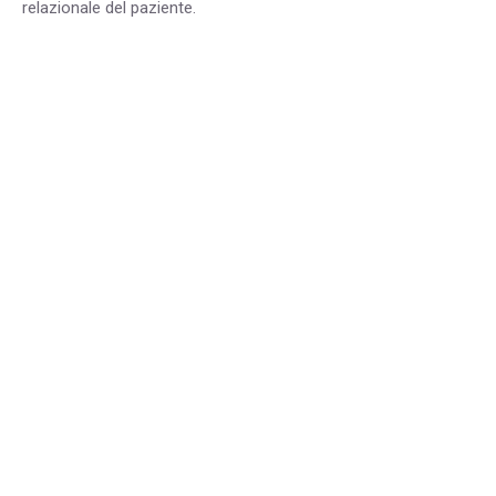
relazionale del paziente.