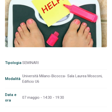
Tipologia
SEMINARI
Università Milano-Bicocca- Sala Laurea Mosconi,
Modalità
Edificio U6
Data e
07 maggio - 14:30 - 19:30
ora