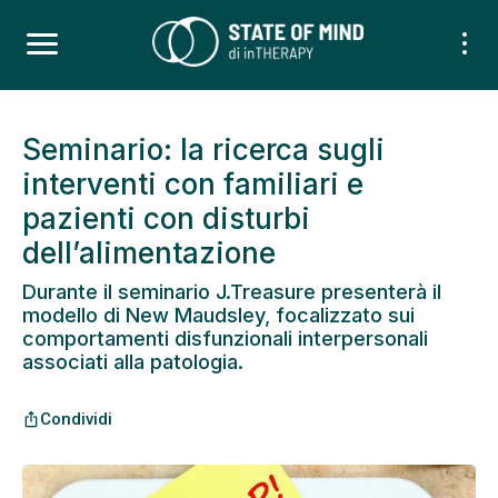
Seminario: la ricerca sugli
interventi con familiari e
pazienti con disturbi
dell’alimentazione
Durante il seminario J.Treasure presenterà il
modello di New Maudsley, focalizzato sui
comportamenti disfunzionali interpersonali
associati alla patologia.
Condividi
ios_share