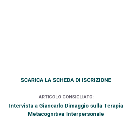
SCARICA LA SCHEDA DI ISCRIZIONE
ARTICOLO CONSIGLIATO:
Intervista a Giancarlo Dimaggio sulla Terapia
Metacognitiva-Interpersonale