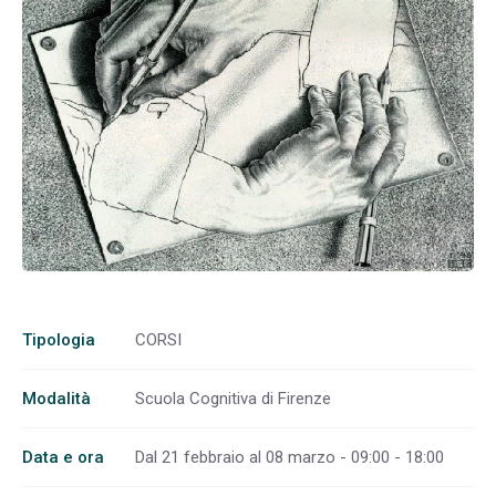
Tipologia
CORSI
Modalità
Scuola Cognitiva di Firenze
Data e ora
Dal 21 febbraio al 08 marzo - 09:00 - 18:00