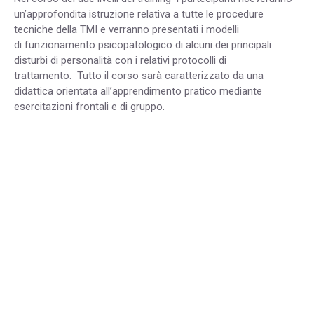
un’approfondita istruzione relativa a tutte le procedure
tecniche della TMI e verranno presentati i modelli
di funzionamento psicopatologico di alcuni dei principali
disturbi di personalità con i relativi protocolli di
trattamento. Tutto il corso sarà caratterizzato da una
didattica orientata all’apprendimento pratico mediante
esercitazioni frontali e di gruppo.