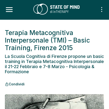
Terapia Metacognitiva
Interpersonale (TMI) – Basic
Training, Firenze 2015
La Scuola Cognitiva di Firenze propone un basic
training in Terapia Metacognitiva Interpersonale
il 21-22 Febbraio e 7-8 Marzo - Psicologia &
Formazione
Condividi
ios_share