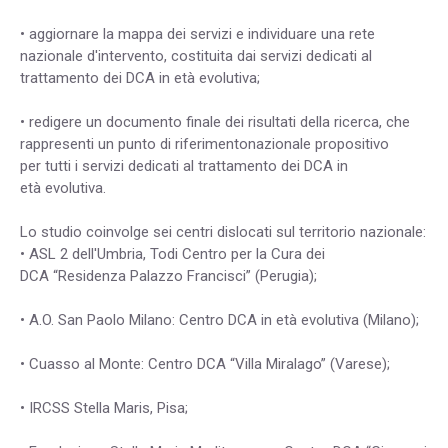
• aggiornare la mappa dei servizi e individuare una rete
nazionale d'intervento, costituita dai servizi dedicati al
trattamento dei DCA in età evolutiva;
• redigere un documento finale dei risultati della ricerca, che
rappresenti un punto di riferimentonazionale propositivo
per tutti i servizi dedicati al trattamento dei DCA in
età evolutiva.
Lo studio coinvolge sei centri dislocati sul territorio nazionale:
• ASL 2 dell'Umbria, Todi Centro per la Cura dei
DCA “Residenza Palazzo Francisci” (Perugia);
• A.O. San Paolo Milano: Centro DCA in età evolutiva (Milano);
• Cuasso al Monte: Centro DCA “Villa Miralago” (Varese);
• IRCSS Stella Maris, Pisa;