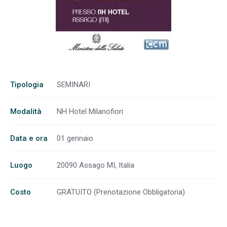
Tipologia
SEMINARI
Modalità
NH Hotel Milanofiori
Data e ora
01 gennaio
Luogo
20090 Assago MI, Italia
Costo
GRATUITO (Prenotazione Obbligatoria)