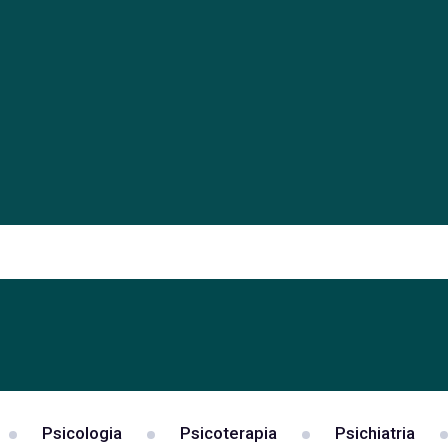
Psicologia
Psicoterapia
Psichiatria