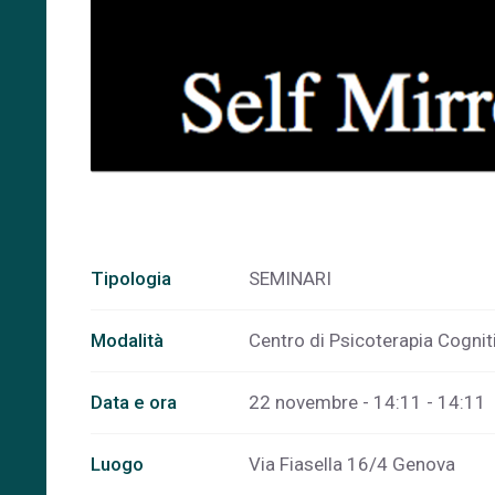
Tipologia
SEMINARI
Modalità
Centro di Psicoterapia Cogn
Data e ora
22 novembre - 14:11 - 14:11
Luogo
Via Fiasella 16/4 Genova