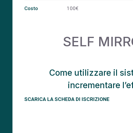
Costo
100€
SELF MIR
Come utilizzare il si
incrementare l’e
SCARICA LA SCHEDA DI ISCRIZIONE