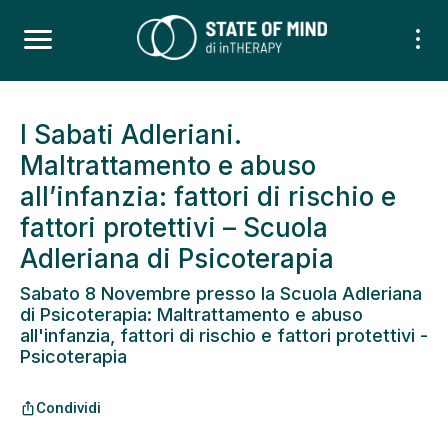
I Sabati Adleriani.
Maltrattamento e abuso
all’infanzia: fattori di rischio e
fattori protettivi – Scuola
Adleriana di Psicoterapia
Sabato 8 Novembre presso la Scuola Adleriana
di Psicoterapia: Maltrattamento e abuso
all'infanzia, fattori di rischio e fattori protettivi -
Psicoterapia
Condividi
ios_share