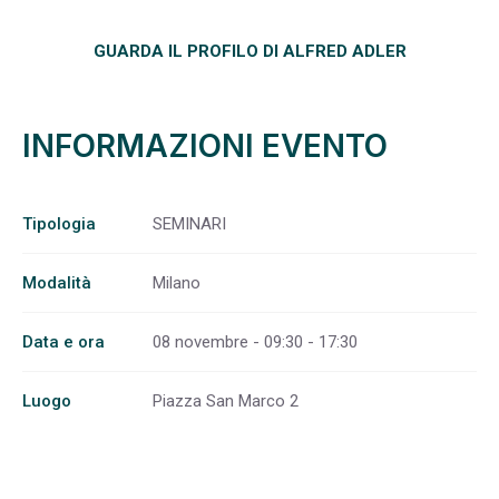
GUARDA IL PROFILO DI ALFRED ADLER
INFORMAZIONI EVENTO
Tipologia
SEMINARI
Modalità
Milano
Data e ora
08 novembre - 09:30 - 17:30
Luogo
Piazza San Marco 2