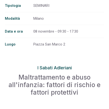
Tipologia
SEMINARI
Modalità
Milano
Data e ora
08 novembre - 09:30 - 17:30
Luogo
Piazza San Marco 2
I Sabati Adleriani
Maltrattamento e abuso
all'infanzia: fattori di rischio e
fattori protettivi