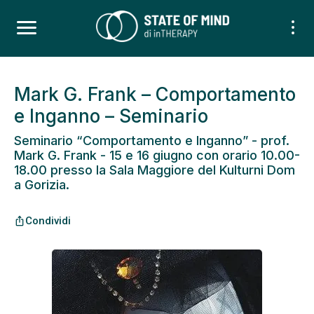
Mark G. Frank – Comportamento
e Inganno – Seminario
Seminario “Comportamento e Inganno” - prof.
Mark G. Frank - 15 e 16 giugno con orario 10.00-
18.00 presso la Sala Maggiore del Kulturni Dom
a Gorizia.
Condividi
ios_share