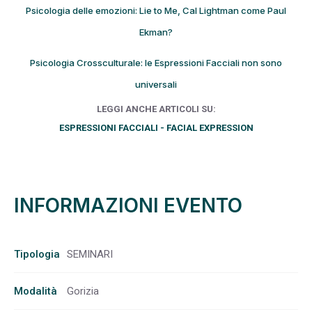
Psicologia delle emozioni: Lie to Me, Cal Lightman come Paul
Ekman?
Psicologia Crossculturale: le Espressioni Facciali non sono
universali
LEGGI ANCHE ARTICOLI SU:
ESPRESSIONI FACCIALI - FACIAL EXPRESSION
INFORMAZIONI EVENTO
Tipologia
SEMINARI
Modalità
Gorizia