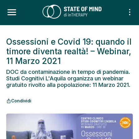
Ossessioni e Covid 19: quando il
timore diventa realtà! – Webinar,
11 Marzo 2021
DOC da contaminazione in tempo di pandemia.
Studi Cognitivi L'Aquila organizza un webinar
gratuito rivolto alla popolazione: 11 Marzo 2021.
Condividi
ios_share