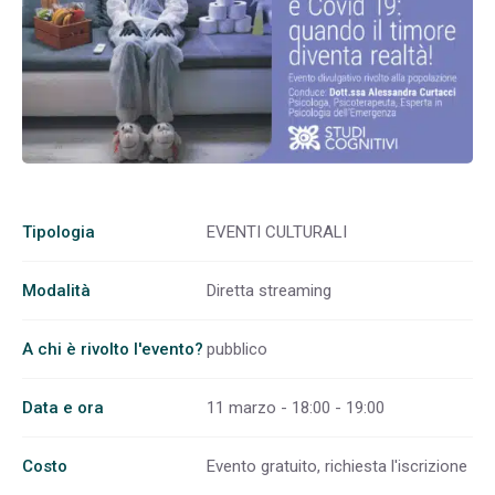
Tipologia
EVENTI CULTURALI
Modalità
Diretta streaming
A chi è rivolto l'evento?
pubblico
Data e ora
11 marzo - 18:00 - 19:00
Costo
Evento gratuito, richiesta l'iscrizione