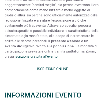
soggettivamente “sentirsi meglio”, sia perché avvertono i loro
comportamenti come meno bizzarri e meno oggetto di
giudizio altrui, sia perché sono ufficialmente autorizzati dalla
reclusione forzata e a evitare l’esposizione a ciò che
solitamente più li spaventa. Attraverso specifici percorsi
psicoterapeutici è possibile individuare le caratteristiche della
sintomatologia manifestata, allo scopo di incrementare le
abilità e le risorse personali.
Il presente webinar è un
evento divulgativo rivolto alla popolazione.
La modalità di
partecipazione prevista è online tramite piattaforma Zoom,
previa
iscrizione gratuita all’evento.
ISCRIZIONE ONLINE
INFORMAZIONI EVENTO