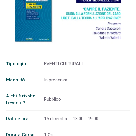
Tipologia
EVENTI CULTURALI
Modalità
In presenza
A chi è rivolto
Pubblico
l'evento?
Data e ora
15 dicembre - 18:00 - 19:00
Durata Corso
1 Ore