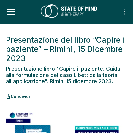
Presentazione del libro “Capire il
paziente” – Rimini, 15 Dicembre
2023
Presentazione libro "Capire il paziente. Guida
alla formulazione del caso Libet: dalla teoria
all'applicazione". Rimini 15 dicembre 2023.
Condividi
ios_share