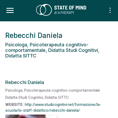
Rebecchi Daniela
Psicologa, Psicoterapeuta cognitivo-
comportamentale, Didatta Studi Cognitivi,
Didatta SITTC
Rebecchi Daniela
Psicologa, Psicoterapeuta cognitivo-comportamentale
Didatta Studi Cognitivi, Didatta SITTC
WEBSITE:
http://www.studicognitivi.net/formazione/la-
scuola/lo-staff-didattico/rebecchi-daniela/