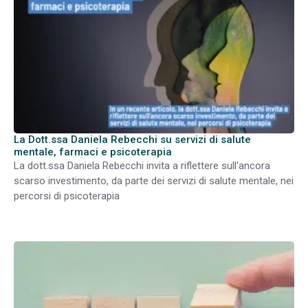
La Dott.ssa Daniela Rebecchi su servizi di salute
mentale, farmaci e psicoterapia
La dott.ssa Daniela Rebecchi invita a riflettere sull'ancora
scarso investimento, da parte dei servizi di salute mentale, nei
percorsi di psicoterapia