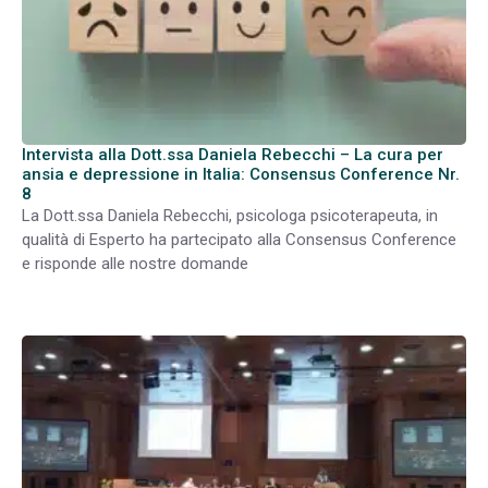
Intervista alla Dott.ssa Daniela Rebecchi – La cura per
ansia e depressione in Italia: Consensus Conference Nr.
8
La Dott.ssa Daniela Rebecchi, psicologa psicoterapeuta, in
qualità di Esperto ha partecipato alla Consensus Conference
e risponde alle nostre domande