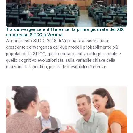
Tra convergenze e differenze: la prima giornata del XIX
congresso SITCC a Verona
Al congresso SITCC 2018 di Verona si assiste a una
crescente convergenza dei due modelli probabilmente più
popolari della SITCC, quello metacognitivo interpersonale e
quello cognitivo evoluzionista, sulla variabile chiave della
relazione terapeutica, pur tra le inevitabili differenze.