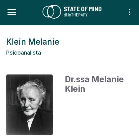
Klein Melanie
Psicoanalista
Dr.ssa Melanie
Klein