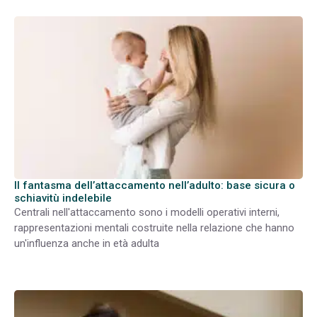
Il fantasma dell’attaccamento nell’adulto: base sicura o
schiavitù indelebile
Centrali nell'attaccamento sono i modelli operativi interni,
rappresentazioni mentali costruite nella relazione che hanno
un'influenza anche in età adulta