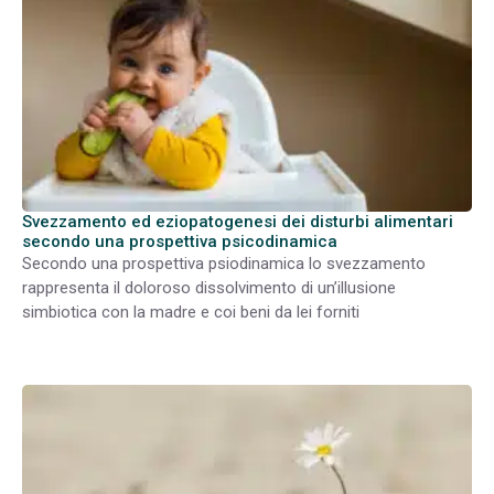
Svezzamento ed eziopatogenesi dei disturbi alimentari
secondo una prospettiva psicodinamica
Secondo una prospettiva psiodinamica lo svezzamento
rappresenta il doloroso dissolvimento di un’illusione
simbiotica con la madre e coi beni da lei forniti