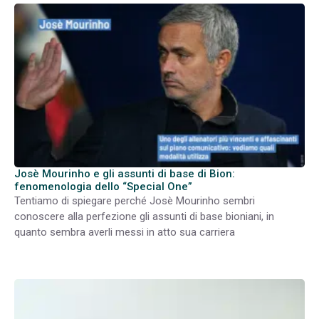
Josè Mourinho e gli assunti di base di Bion:
fenomenologia dello “Special One”
Tentiamo di spiegare perché Josè Mourinho sembri
conoscere alla perfezione gli assunti di base bioniani, in
quanto sembra averli messi in atto sua carriera