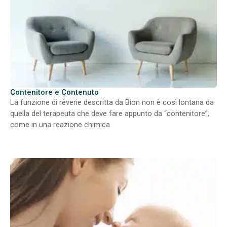
Contenitore e Contenuto
La funzione di rêverie descritta da Bion non è così lontana da
quella del terapeuta che deve fare appunto da “contenitore”,
come in una reazione chimica