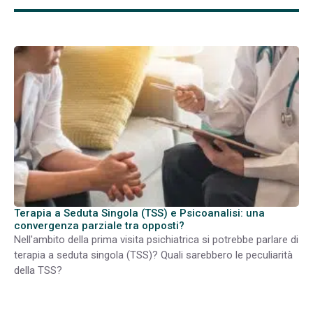
Terapia a Seduta Singola (TSS) e Psicoanalisi: una
convergenza parziale tra opposti?
Nell'ambito della prima visita psichiatrica si potrebbe parlare di
terapia a seduta singola (TSS)? Quali sarebbero le peculiarità
della TSS?