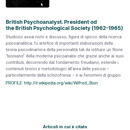
British Psychoanalyst.
President od
the
British Psychological Society
(1962-1965)
Studioso assai noto e discusso, figura di spicco della ricerca
psicoanalitica, fu artefice di importanti elaborazioni della
teoria psicodinamica della personalità tali da istituire un filone
“bioniano” della moderna psicoanalisi che grazie anche ai suoi
contributi, decorrendo dal fondamento freudiano, estende i
contenuti teorici e metodologici all’area delle psicosi –
particolarmente della schizofrenia – e ai fenomeni di gruppo.
PROFILE: http://it.wikipedia.org/wiki/Wilfred_Bion
Articoli in cui è citato