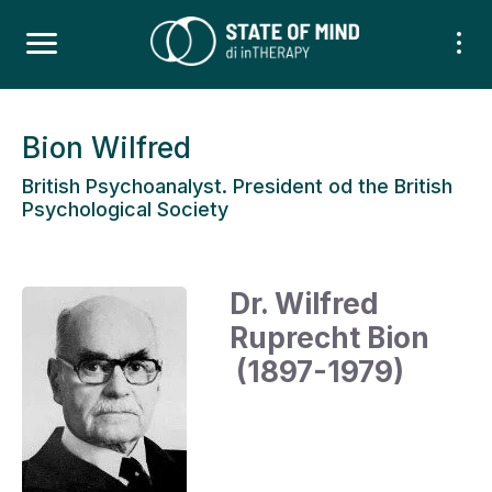
Bion Wilfred
British Psychoanalyst. President od the British
Psychological Society
Dr. Wilfred
Ruprecht Bion
(1897-1979)