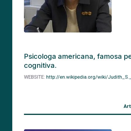
Psicologa americana, famosa per
cognitiva.
WEBSITE:
http://en.wikipedia.org/wiki/Judith_S
Art