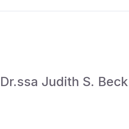
Dr.ssa Judith S. Beck