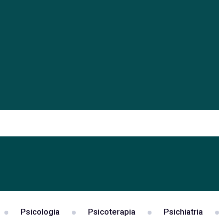
Psicologia
Psicoterapia
Psichiatria