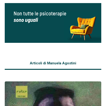
Articoli di Manuela Agostini