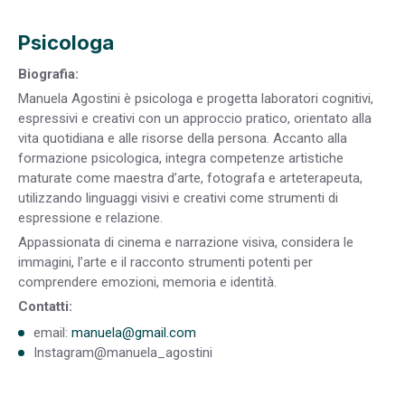
Psicologa
Biografia:
Manuela Agostini è psicologa e progetta laboratori cognitivi,
espressivi e creativi con un approccio pratico, orientato alla
vita quotidiana e alle risorse della persona. Accanto alla
formazione psicologica, integra competenze artistiche
maturate come maestra d’arte, fotografa e arteterapeuta,
utilizzando linguaggi visivi e creativi come strumenti di
espressione e relazione.
Appassionata di cinema e narrazione visiva, considera le
immagini, l’arte e il racconto strumenti potenti per
comprendere emozioni, memoria e identità.
Contatti:
email:
manuela@gmail.com
Instagram@manuela_agostini