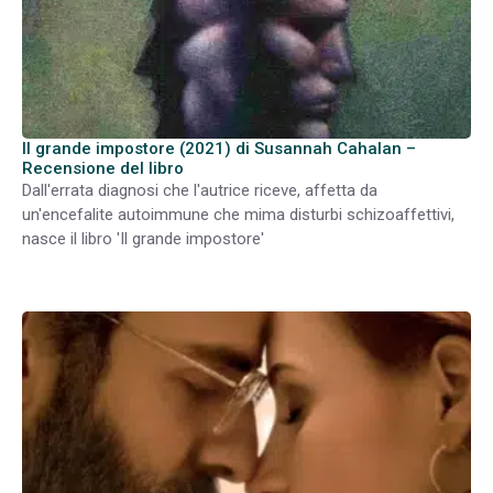
Il grande impostore (2021) di Susannah Cahalan –
Recensione del libro
Dall'errata diagnosi che l'autrice riceve, affetta da
un'encefalite autoimmune che mima disturbi schizoaffettivi,
nasce il libro 'Il grande impostore'