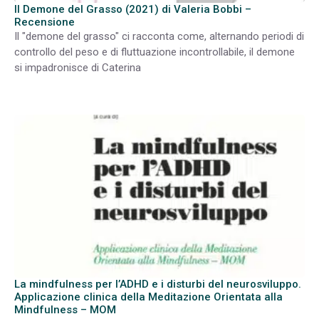
Il Demone del Grasso (2021) di Valeria Bobbi –
Recensione
Il "demone del grasso" ci racconta come, alternando periodi di
controllo del peso e di fluttuazione incontrollabile, il demone
si impadronisce di Caterina
La mindfulness per l’ADHD e i disturbi del neurosviluppo.
Applicazione clinica della Meditazione Orientata alla
Mindfulness – MOM