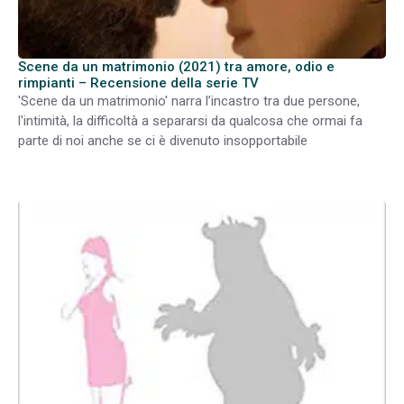
Scene da un matrimonio (2021) tra amore, odio e
rimpianti – Recensione della serie TV
'Scene da un matrimonio' narra l’incastro tra due persone,
l'intimità, la difficoltà a separarsi da qualcosa che ormai fa
parte di noi anche se ci è divenuto insopportabile