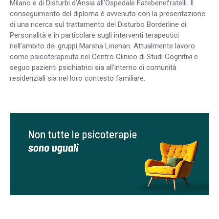
Milano e di Disturbi d’Ansia all’Ospedale Fatebenefratelli. Il
conseguimento del diploma è avvenuto con la presentazione
di una ricerca sul trattamento del Disturbo Borderline di
Personalità e in particolare sugli interventi terapeutici
nell’ambito dei gruppi Marsha Linehan. Attualmente lavoro
come psicoterapeuta nel Centro Clinico di Studi Cognitivi e
seguo pazienti psichiatrici sia all’interno di comunità
residenziali sia nel loro contesto familiare.