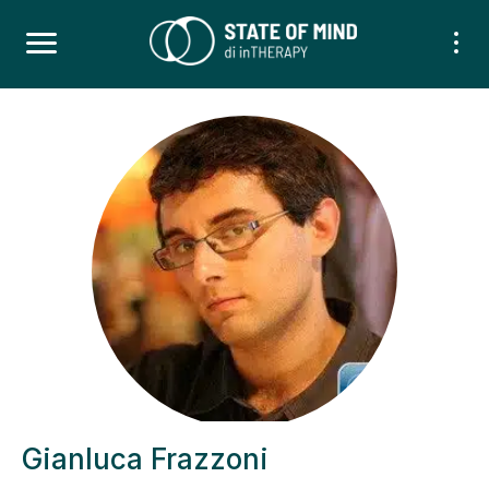
Gianluca Frazzoni