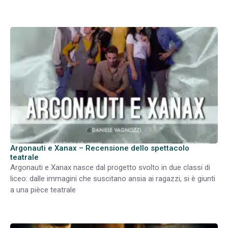
Argonauti e Xanax – Recensione dello spettacolo
teatrale
Argonauti e Xanax nasce dal progetto svolto in due classi di
liceo: dalle immagini che suscitano ansia ai ragazzi, si è giunti
a una pièce teatrale