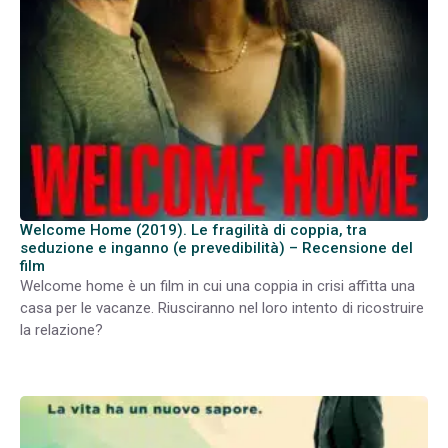
Welcome Home (2019). Le fragilità di coppia, tra
seduzione e inganno (e prevedibilità) – Recensione del
film
Welcome home è un film in cui una coppia in crisi affitta una
casa per le vacanze. Riusciranno nel loro intento di ricostruire
la relazione?