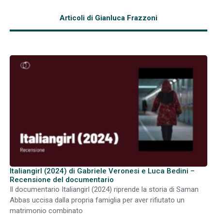
Articoli di Gianluca Frazzoni
Italiangirl (2024) di Gabriele Veronesi e Luca Bedini –
Recensione del documentario
Il documentario Italiangirl (2024) riprende la storia di Saman
Abbas uccisa dalla propria famiglia per aver rifiutato un
matrimonio combinato