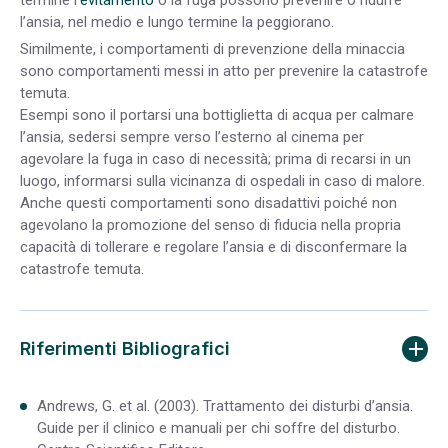
l’ansia, nel medio e lungo termine la peggiorano.
Similmente, i comportamenti di prevenzione della minaccia
sono comportamenti messi in atto per prevenire la catastrofe
temuta.
Esempi sono il portarsi una bottiglietta di acqua per calmare
l’ansia, sedersi sempre verso l’esterno al cinema per
agevolare la fuga in caso di necessità; prima di recarsi in un
luogo, informarsi sulla vicinanza di ospedali in caso di malore.
Anche questi comportamenti sono disadattivi poiché non
agevolano la promozione del senso di fiducia nella propria
capacità di tollerare e regolare l’ansia e di disconfermare la
catastrofe temuta.
Riferimenti Bibliografici
Andrews, G. et al. (2003). Trattamento dei disturbi d’ansia.
Guide per il clinico e manuali per chi soffre del disturbo.