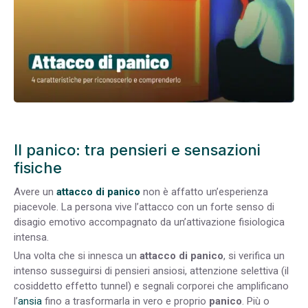
Il panico: tra pensieri e sensazioni
fisiche
Avere un
attacco di panico
non è affatto un’esperienza
piacevole. La persona vive l’attacco con un forte senso di
disagio emotivo accompagnato da un’attivazione fisiologica
intensa.
Una volta che si innesca un
attacco di panico
, si verifica un
intenso susseguirsi di pensieri ansiosi, attenzione selettiva (il
cosiddetto effetto tunnel) e segnali corporei che amplificano
l’
ansia
fino a trasformarla in vero e proprio
panico
. Più o