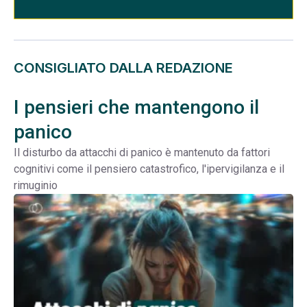
CONSIGLIATO DALLA REDAZIONE
I pensieri che mantengono il
panico
Il disturbo da attacchi di panico è mantenuto da fattori
cognitivi come il pensiero catastrofico, l'ipervigilanza e il
rimuginio