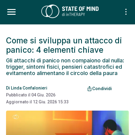
Come si sviluppa un attacco di
panico: 4 elementi chiave
Gli attacchi di panico non compaiono dal nulla:
trigger, sintomi fisici, pensieri catastrofici ed
evitamento alimentano il circolo della paura
Di
Linda Confalonieri
ios_share
Condividi
Pubblicato il
04 Giu. 2026
Aggiornato il
12 Giu. 2026 15:33