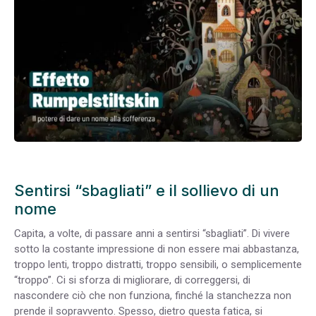
Sentirsi “sbagliati” e il sollievo di un
nome
Capita, a volte, di passare anni a sentirsi “sbagliati”. Di vivere
sotto la costante impressione di non essere mai abbastanza,
troppo lenti, troppo distratti, troppo sensibili, o semplicemente
“troppo”. Ci si sforza di migliorare, di correggersi, di
nascondere ciò che non funziona, finché la stanchezza non
prende il sopravvento. Spesso, dietro questa fatica, si