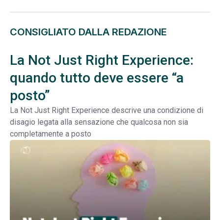
CONSIGLIATO DALLA REDAZIONE
La Not Just Right Experience:
quando tutto deve essere “a
posto”
La Not Just Right Experience descrive una condizione di
disagio legata alla sensazione che qualcosa non sia
completamente a posto