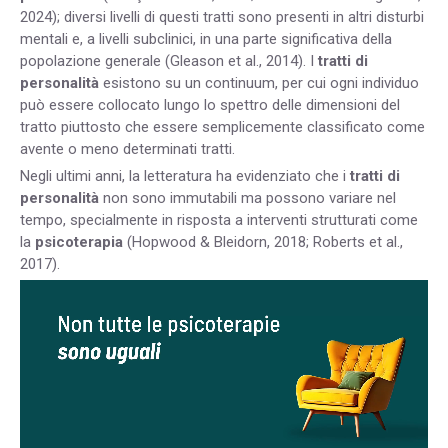
2024); diversi livelli di questi tratti sono presenti in altri disturbi
mentali e, a livelli subclinici, in una parte significativa della
popolazione generale (Gleason et al., 2014). I
tratti di
personalità
esistono su un continuum, per cui ogni individuo
può essere collocato lungo lo spettro delle dimensioni del
tratto piuttosto che essere semplicemente classificato come
avente o meno determinati tratti.
Negli ultimi anni, la letteratura ha evidenziato che i
tratti di
personalità
non sono immutabili ma possono variare nel
tempo, specialmente in risposta a interventi strutturati come
la
psicoterapia
(Hopwood & Bleidorn, 2018; Roberts et al.,
2017).