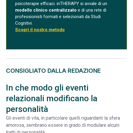
psicoterapie efficaci. inTHERAPY si avvale di un
modello clinico centralizzato
e di una rete di
professionisti formati e selezionati da Studi
Cognitivi.
Scopri il nostro metodo
CONSIGLIATO DALLA REDAZIONE
In che modo gli eventi
relazionali modificano la
personalità
Gli eventi di vita, in particolare quelli riguardanti la sfera
amorosa, sembrano essere in grado di modulare alcuni
tratti di personalità