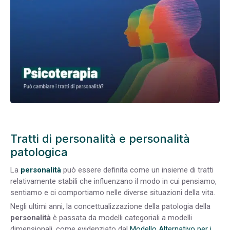
Tratti di personalità e personalità
patologica
La
personalità
può essere definita come un insieme di tratti
relativamente stabili che influenzano il modo in cui pensiamo,
sentiamo e ci comportiamo nelle diverse situazioni della vita.
Negli ultimi anni, la concettualizzazione della patologia della
personalità
è passata da modelli categoriali a modelli
dimensionali, come evidenziato dal
Modello Alternativo per i