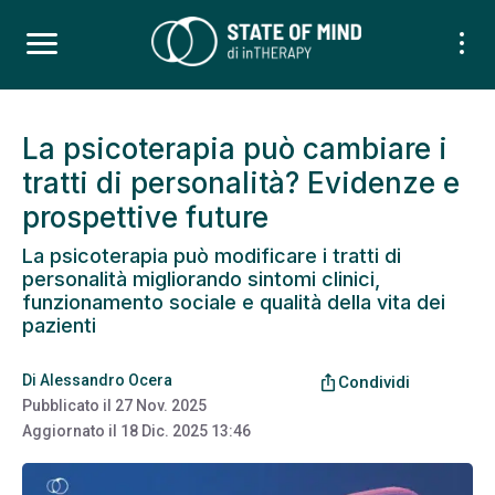
La psicoterapia può cambiare i
tratti di personalità? Evidenze e
prospettive future
La psicoterapia può modificare i tratti di
personalità migliorando sintomi clinici,
funzionamento sociale e qualità della vita dei
pazienti
Di
Alessandro Ocera
ios_share
Condividi
Pubblicato il
27 Nov. 2025
Aggiornato il
18 Dic. 2025 13:46