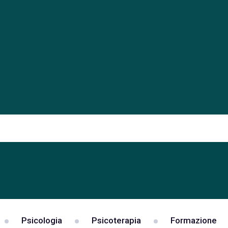
Psicologia
Psicoterapia
Formazione