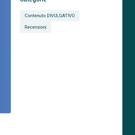
Contenuto DIVULGATIVO
Recensioni