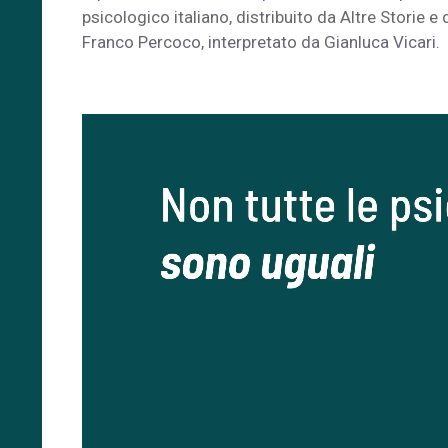
psicologico italiano, distribuito da Altre Storie e d
Franco Percoco, interpretato da Gianluca Vicari.