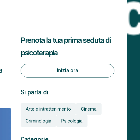
Prenota la tua prima seduta di
psicoterapia
a
Inizia ora
Si parla di
Arte e intrattenimento
Cinema
Criminologia
Psicologia
Categorie