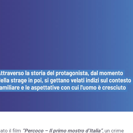
ato il film
“Percoco – Il primo mostro d’Italia”
, un crime