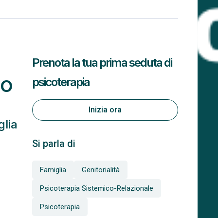
Prenota la tua prima seduta di
ro
psicoterapia
Inizia ora
glia
Si parla di
Famiglia
Genitorialità
Psicoterapia Sistemico-Relazionale
Psicoterapia