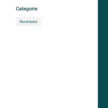
Categorie
Recensioni