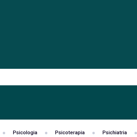
Psicologia
Psicoterapia
Psichiatria