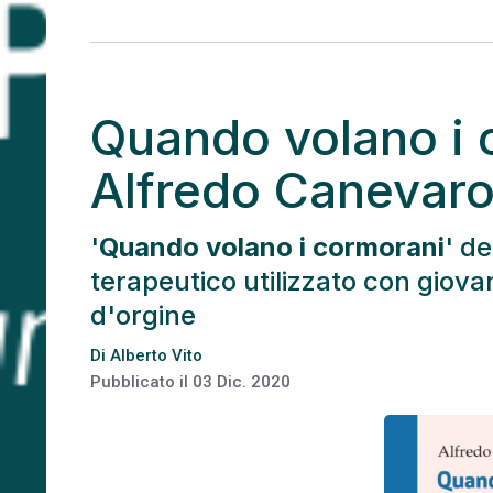
Quando volano i 
Alfredo Canevaro
'
Quando volano i cormorani
' de
terapeutico utilizzato con giovan
d'orgine
Di
Alberto Vito
Pubblicato il
03 Dic. 2020