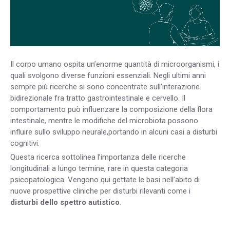
Il corpo umano ospita un’enorme quantità di microorganismi, i
quali svolgono diverse funzioni essenziali. Negli ultimi anni
sempre più ricerche si sono concentrate sull’interazione
bidirezionale fra tratto gastrointestinale e cervello. Il
comportamento può influenzare la composizione della flora
intestinale, mentre le modifiche del microbiota possono
influire sullo sviluppo neurale,portando in alcuni casi a disturbi
cognitivi.
Questa ricerca sottolinea l’importanza delle ricerche
longitudinali a lungo termine, rare in questa categoria
psicopatologica. Vengono qui gettate le basi nell’abito di
nuove prospettive cliniche per disturbi rilevanti come i
disturbi dello
spettro autistico
.