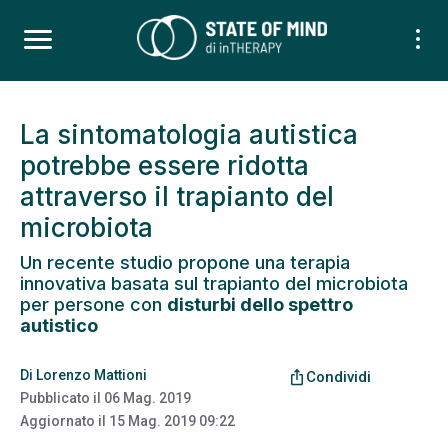
La sintomatologia autistica
potrebbe essere ridotta
attraverso il trapianto del
microbiota
Un recente studio propone una terapia
innovativa basata sul trapianto del microbiota
per persone con
disturbi dello spettro
autistico
Di
Lorenzo Mattioni
ios_share
Condividi
Pubblicato il
06 Mag. 2019
Aggiornato il
15 Mag. 2019 09:22