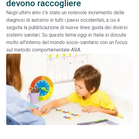
devono raccogliere
Negli ultimi anni c'è stato un notevole incremento delle
diagnosi di autismo in tutti i paesi occidentali, a cui è
seguita la pubblicazione di nuove linee guida dei diversi
sistemi sanitari. Su questo tema oggi in Italia si discute
molto all'interno del mondo socio-sanitario con un focus
sul metodo comportamentale ABA.