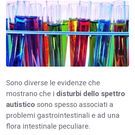
Sono diverse le evidenze che
mostrano che i
disturbi dello spettro
autistico
sono spesso associati a
problemi gastrointestinali e ad una
flora intestinale peculiare.