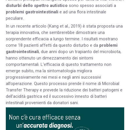
disturbi dello spettro autistico
sono spesso associati a
problemi gastrointestinali
e ad una flora intestinale
peculiare.
In un recente articolo (Kang et al., 2019) è stata proposta una
terapia innovativa, che sembrerebbe dimostrare una
sorprendente efficacia a lungo termine. I risultati mostrano
come 18 pazienti affetti da questo disturbo e da
problemi
gastrointestinali
, due anni dopo un trapianto del microbiota,
hanno ottenuto un dimezzamento dei sintomi
comportamentali. L’efficacia di questo trattamento non
emerge subito, ma la sintomatologia migliora
progressivamente nei mesi e negli anni successivi
all’operazione. Questo processo prende il nome di Microbial
Transfer Therapy e prevede la riduzione dei batteri patogeni e
dell’acidità gastrica ed il successivo innesto di batteri
intestinali provenienti da donatori sani.