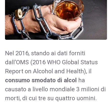
Nel 2016, stando ai dati forniti
dall’OMS (2016 WHO Global Status
Report on Alcohol and Health), il
consumo smodato di alcol
ha
causato a livello mondiale 3 milioni di
morti, di cui tre su quattro uomini.