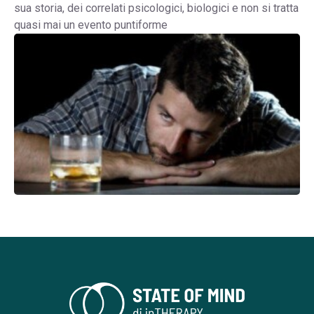
sua storia, dei correlati psicologici, biologici e non si tratta
quasi mai un evento puntiforme