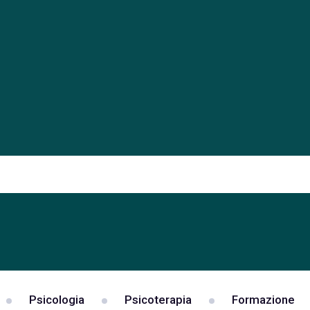
Psicologia
Psicoterapia
Formazione