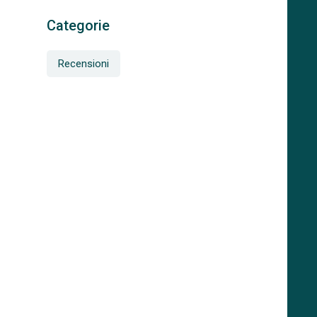
Categorie
Recensioni