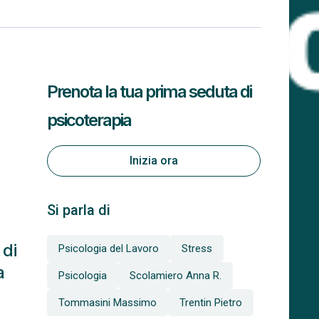
Prenota la tua prima seduta di
psicoterapia
Inizia ora
Si parla di
 di
Psicologia del Lavoro
Stress
a
Psicologia
Scolamiero Anna R.
Tommasini Massimo
Trentin Pietro