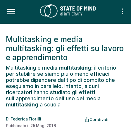
Multitasking e media
multitasking: gli effetti su lavoro
e apprendimento
Multitasking e media
multitasking
: il criterio
per stabilire se siamo più o meno efficaci
potrebbe dipendere dal tipo di compito che
eseguiamo in parallelo. Intanto, alcuni
ricercatori hanno studiato gli effetti
sull'apprendimento dell'uso del media
multitasking
a scuola
Di
Federica Fiorilli
ios_share
Condividi
Pubblicato il
25 Mag. 2018