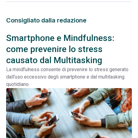
Consigliato dalla redazione
Smartphone e Mindfulness:
come prevenire lo stress
causato dal Multitasking
La mindfulness consente di prevenire lo stress generato
dall'uso eccessivo degli smartphone e dal multitasking
quotidiano.