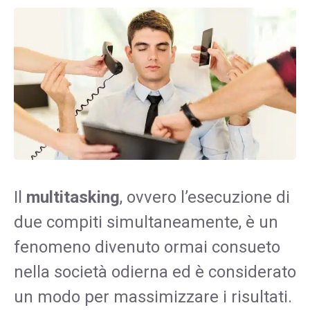
Il
multitasking
, ovvero l’esecuzione di
due compiti simultaneamente, è un
fenomeno divenuto ormai consueto
nella società odierna ed è considerato
un modo per massimizzare i risultati.