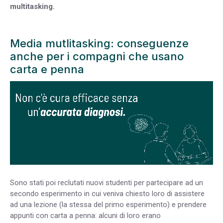
multitasking.
Media mutlitasking: conseguenze
anche per i compagni che usano
carta e penna
Sono stati poi reclutati nuovi studenti per partecipare ad un
secondo esperimento in cui veniva chiesto loro di assistere
ad una lezione (la stessa del primo esperimento) e prendere
appunti con carta a penna: alcuni di loro erano