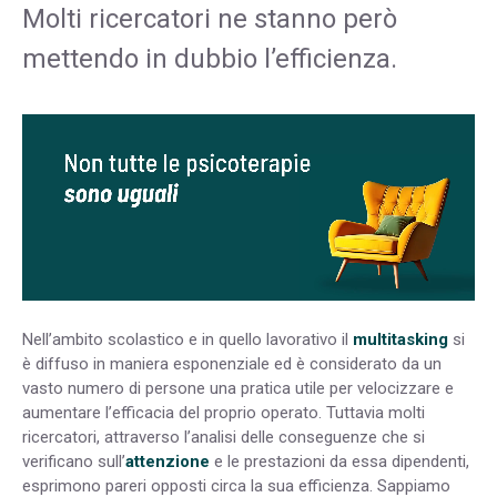
Molti ricercatori ne stanno però
mettendo in dubbio l’efficienza.
Nell’ambito scolastico e in quello lavorativo il
multitasking
si
è diffuso in maniera esponenziale ed è considerato da un
vasto numero di persone una pratica utile per velocizzare e
aumentare l’efficacia del proprio operato. Tuttavia molti
ricercatori, attraverso l’analisi delle conseguenze che si
verificano sull’
attenzione
e le prestazioni da essa dipendenti,
esprimono pareri opposti circa la sua efficienza. Sappiamo