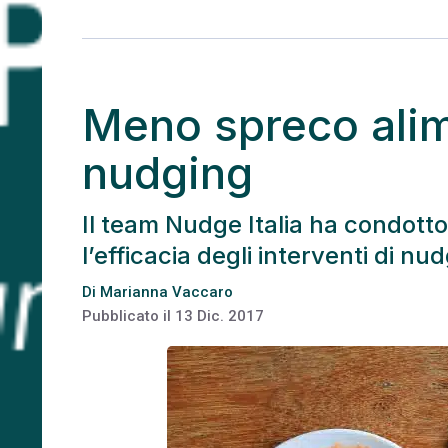
Meno spreco alime
nudging
Il team Nudge Italia ha condotto 
l’efficacia degli interventi di n
Di
Marianna Vaccaro
Pubblicato il
13 Dic. 2017