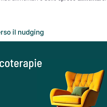
erso il nudging