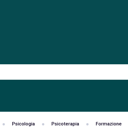
Psicologia
Psicoterapia
Formazione