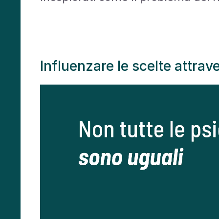
Influenzare le scelte attrav