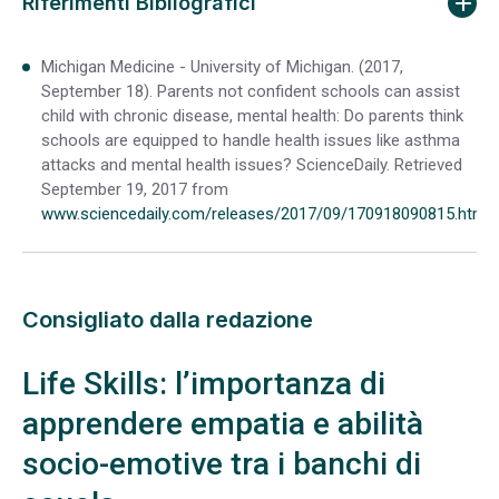
Riferimenti Bibliografici
Michigan Medicine - University of Michigan. (2017,
September 18). Parents not confident schools can assist
child with chronic disease, mental health: Do parents think
schools are equipped to handle health issues like asthma
attacks and mental health issues? ScienceDaily. Retrieved
September 19, 2017 from
www.sciencedaily.com/releases/2017/09/170918090815.htm
Consigliato dalla redazione
Life Skills: l’importanza di
apprendere empatia e abilità
socio-emotive tra i banchi di