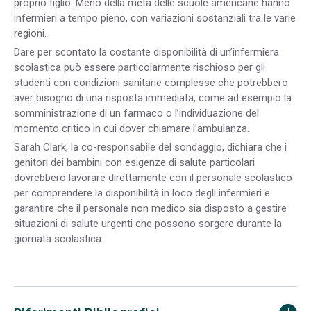
proprio figlio. Meno della metà delle scuole americane hanno
infermieri a tempo pieno, con variazioni sostanziali tra le varie
regioni.
Dare per scontato la costante disponibilità di un’infermiera
scolastica può essere particolarmente rischioso per gli
studenti con condizioni sanitarie complesse che potrebbero
aver bisogno di una risposta immediata, come ad esempio la
somministrazione di un farmaco o l’individuazione del
momento critico in cui dover chiamare l’ambulanza.
Sarah Clark, la co-responsabile del sondaggio, dichiara che i
genitori dei bambini con esigenze di salute particolari
dovrebbero lavorare direttamente con il personale scolastico
per comprendere la disponibilità in loco degli infermieri e
garantire che il personale non medico sia disposto a gestire
situazioni di salute urgenti che possono sorgere durante la
giornata scolastica.