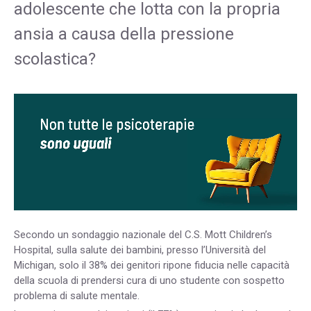
adolescente che lotta con la propria
ansia a causa della pressione
scolastica?
Secondo un sondaggio nazionale del C.S. Mott Children’s
Hospital, sulla salute dei bambini, presso l’Università del
Michigan, solo il 38% dei genitori ripone fiducia nelle capacità
della scuola di prendersi cura di uno studente con sospetto
problema di salute mentale.