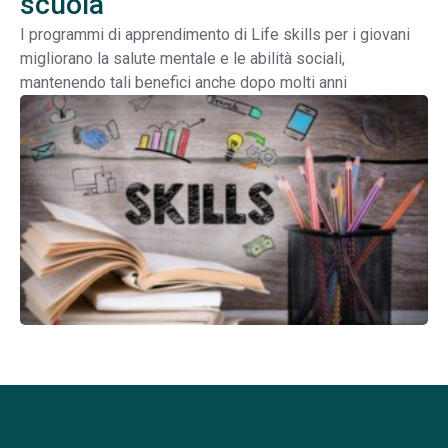
scuola
I programmi di apprendimento di Life skills per i giovani
migliorano la salute mentale e le abilità sociali,
mantenendo tali benefici anche dopo molti anni