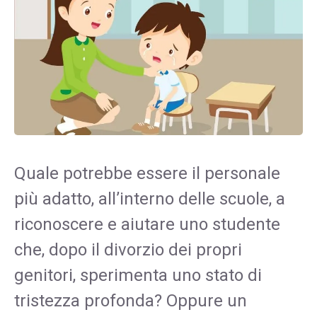
Quale potrebbe essere il personale
più adatto, all’interno delle scuole, a
riconoscere e aiutare uno studente
che, dopo il divorzio dei propri
genitori, sperimenta uno stato di
tristezza profonda? Oppure un