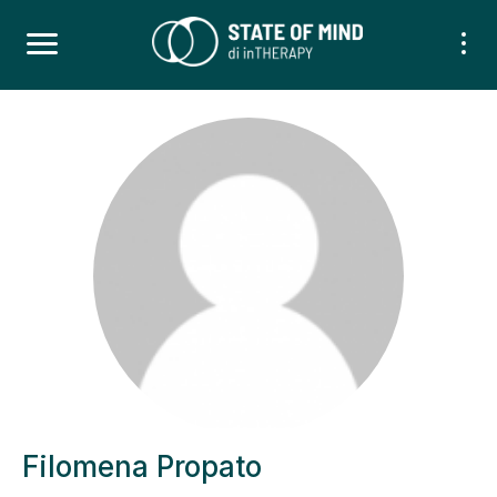
Filomena Propato