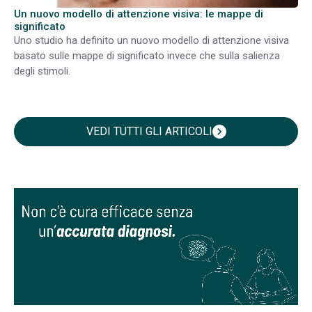
Un nuovo modello di attenzione visiva: le mappe di
significato
Uno studio ha definito un nuovo modello di attenzione visiva
basato sulle mappe di significato invece che sulla salienza
degli stimoli.
VEDI TUTTI GLI ARTICOLI
chevron_right