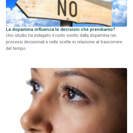
La dopamina influenza le decisioni che prendiamo?
Uno studio ha indagato il ruolo svolto dalla dopamina nei
processi decisionali e nelle scelte in relazione al trascorrere
del tempo.