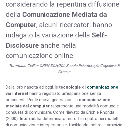
considerando la repentina diffusione
della
Comunicazione Mediata da
Computer
, alcuni ricercatori hanno
indagato la variazione della
Self-
Disclosure
anche nella
comunicazione online.
Tommaso Ciulli – OPEN SCHOOL Scuola Psicoterapia Cognitiva di
Firenze
Dalla loro nascita ad oggi, le
tecnologie di
comunicazione
via Internet
hanno registrato un’espansione senza
precedenti. Per le nuove generazioni la
comunicazione
mediata dal computer
rappresenta una modalità comune e
consueta di comunicare. Come rilevato da Erich e Rhonda
(2000),
Internet
ha determinato un forte impatto nei modelli
di comunicazione interpersonale, facilitando inoltre le amicizie