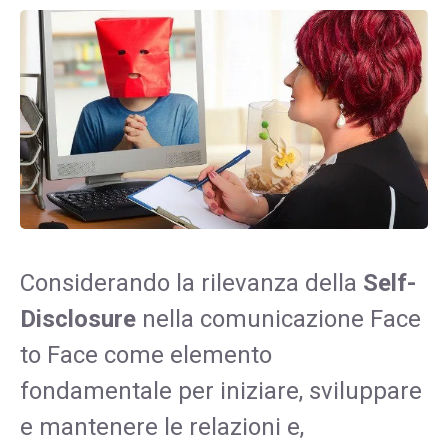
Considerando la rilevanza della
Self-
Disclosure
nella comunicazione Face
to Face come elemento
fondamentale per iniziare, sviluppare
e mantenere le relazioni e,