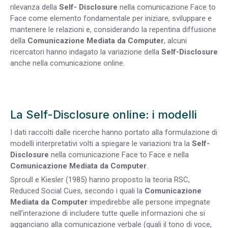
rilevanza della
Self- Disclosure
nella comunicazione Face to
Face come elemento fondamentale per iniziare, sviluppare e
mantenere le relazioni e, considerando la repentina diffusione
della
Comunicazione Mediata da Computer
, alcuni
ricercatori hanno indagato la variazione della
Self-Disclosure
anche nella comunicazione online.
La Self-Disclosure online: i modelli
I dati raccolti dalle ricerche hanno portato alla formulazione di
modelli interpretativi volti a spiegare le variazioni tra la
Self-
Disclosure
nella comunicazione Face to Face e nella
Comunicazione Mediata da Computer
.
Sproull e Kiesler (1985) hanno proposto la teoria RSC,
Reduced Social Cues, secondo i quali la
Comunicazione
Mediata da Computer
impedirebbe alle persone impegnate
nell’interazione di includere tutte quelle informazioni che si
agganciano alla comunicazione verbale (quali il tono di voce,