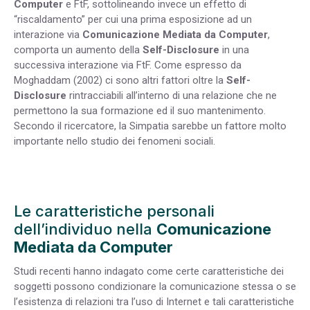
Computer
e FtF, sottolineando invece un effetto di
“riscaldamento” per cui una prima esposizione ad un
interazione via
Comunicazione Mediata da Computer
,
comporta un aumento della
Self-Disclosure
in una
successiva interazione via FtF. Come espresso da
Moghaddam (2002) ci sono altri fattori oltre la
Self-
Disclosure
rintracciabili all’interno di una relazione che ne
permettono la sua formazione ed il suo mantenimento.
Secondo il ricercatore, la Simpatia sarebbe un fattore molto
importante nello studio dei fenomeni sociali.
Le caratteristiche personali
dell’individuo nella
Comunicazione
Mediata da Computer
Studi recenti hanno indagato come certe caratteristiche dei
soggetti possono condizionare la comunicazione stessa o se
l’esistenza di relazioni tra l’uso di Internet e tali caratteristiche