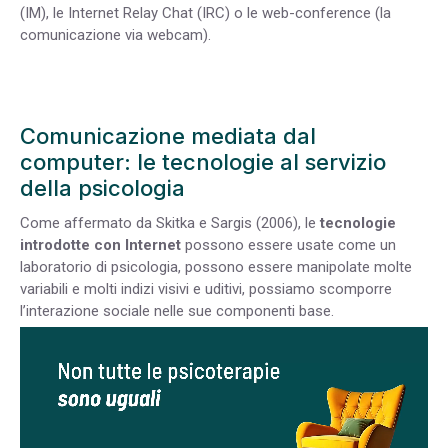
(IM), le Internet Relay Chat (IRC) o le web-conference (la
comunicazione via webcam).
Comunicazione mediata dal
computer: le tecnologie al servizio
della psicologia
Come affermato da Skitka e Sargis (2006), le
tecnologie
introdotte con Internet
possono essere usate come un
laboratorio di psicologia, possono essere manipolate molte
variabili e molti indizi visivi e uditivi, possiamo scomporre
l’interazione sociale nelle sue componenti base.