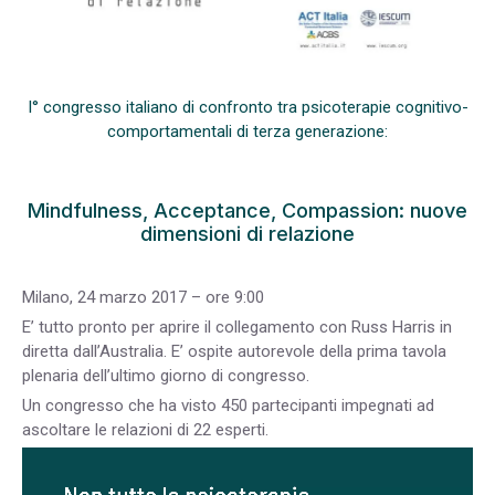
I° congresso italiano di confronto tra psicoterapie cognitivo-
comportamentali di terza generazione:
Mindfulness, Acceptance, Compassion: nuove
dimensioni di relazione
Milano, 24 marzo 2017 – ore 9:00
E’ tutto pronto per aprire il collegamento con Russ Harris in
diretta dall’Australia. E’ ospite autorevole della prima tavola
plenaria dell’ultimo giorno di congresso.
Un congresso che ha visto 450 partecipanti impegnati ad
ascoltare le relazioni di 22 esperti.