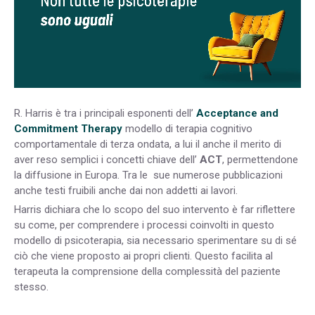
R. Harris è tra i principali esponenti dell’
Acceptance and
Commitment Therapy
modello di terapia cognitivo
comportamentale di terza ondata, a lui il anche il merito di
aver reso semplici i concetti chiave dell’
ACT
, permettendone
la diffusione in Europa. Tra le sue numerose pubblicazioni
anche testi fruibili anche dai non addetti ai lavori.
Harris dichiara che lo scopo del suo intervento è far riflettere
su come, per comprendere i processi coinvolti in questo
modello di psicoterapia, sia necessario sperimentare su di sé
ciò che viene proposto ai propri clienti. Questo facilita al
terapeuta la comprensione della complessità del paziente
stesso.