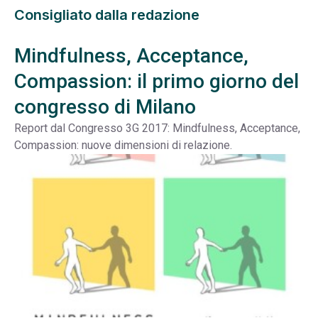
Consigliato dalla redazione
Mindfulness, Acceptance,
Compassion: il primo giorno del
congresso di Milano
Report dal Congresso 3G 2017: Mindfulness, Acceptance,
Compassion: nuove dimensioni di relazione.