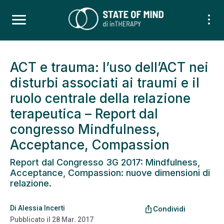
ACT e trauma: l’uso dell’ACT nei
disturbi associati ai traumi e il
ruolo centrale della relazione
terapeutica – Report dal
congresso Mindfulness,
Acceptance, Compassion
Report dal Congresso 3G 2017: Mindfulness,
Acceptance, Compassion: nuove dimensioni di
relazione.
Di
Alessia Incerti
ios_share
Condividi
Pubblicato il
28 Mar. 2017