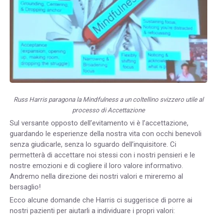
Russ Harris paragona la Mindfulness a un coltellino svizzero utile al
processo di Accettazione
Sul versante opposto dell’evitamento vi è l’accettazione,
guardando le esperienze della nostra vita con occhi benevoli
senza giudicarle, senza lo sguardo dell’inquisitore. Ci
permetterà di accettare noi stessi con i nostri pensieri e le
nostre emozioni e di cogliere il loro valore informativo.
Andremo nella direzione dei nostri valori e mireremo al
bersaglio!
Ecco alcune domande che Harris ci suggerisce di porre ai
nostri pazienti per aiutarli a individuare i propri valori: