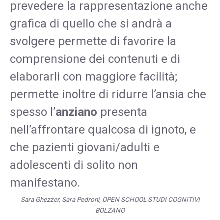
prevedere la rappresentazione anche
grafica di quello che si andrà a
svolgere permette di favorire la
comprensione dei contenuti e di
elaborarli con maggiore facilità;
permette inoltre di ridurre l’ansia che
spesso l’
anziano
presenta
nell’affrontare qualcosa di ignoto, e
che pazienti giovani/adulti e
adolescenti di solito non
manifestano.
Sara Ghezzer, Sara Pedroni, OPEN SCHOOL STUDI COGNITIVI
BOLZANO