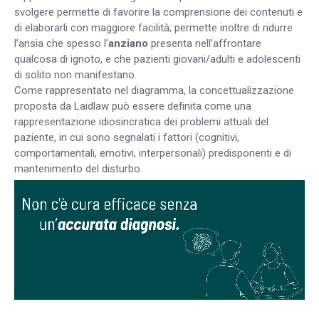
svolgere permette di favorire la comprensione dei contenuti e
di elaborarli con maggiore facilità; permette inoltre di ridurre
l’ansia che spesso l’
anziano
presenta nell’affrontare
qualcosa di ignoto, e che pazienti giovani/adulti e adolescenti
di solito non manifestano.
Come rappresentato nel diagramma, la concettualizzazione
proposta da Laidlaw può essere definita come una
rappresentazione idiosincratica dei problemi attuali del
paziente, in cui sono segnalati i fattori (cognitivi,
comportamentali, emotivi, interpersonali) predisponenti e di
mantenimento del disturbo.