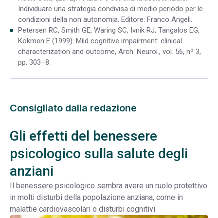
Individuare una strategia condivisa di medio periodo per le
condizioni della non autonomia. Editore: Franco Angeli.
Petersen RC, Smith GE, Waring SC, Ivnik RJ, Tangalos EG,
Kokmen E (1999). Mild cognitive impairment: clinical
characterization and outcome, Arch. Neurol., vol. 56, nº 3,
pp. 303–8.
Consigliato dalla redazione
Gli effetti del benessere
psicologico sulla salute degli
anziani
Il benessere psicologico sembra avere un ruolo protettivo
in molti disturbi della popolazione anziana, come in
malattie cardiovascolari o disturbi cognitivi