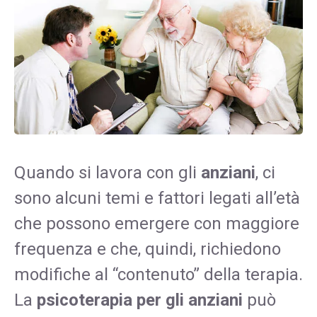
Quando si lavora con gli
anziani
, ci
sono alcuni temi e fattori legati all’età
che possono emergere con maggiore
frequenza e che, quindi, richiedono
modifiche al “contenuto” della terapia.
La
psicoterapia per gli anziani
può