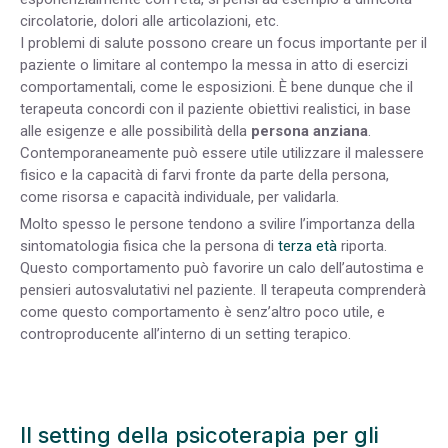
circolatorie, dolori alle articolazioni, etc.
I problemi di salute possono creare un focus importante per il
paziente o limitare al contempo la messa in atto di esercizi
comportamentali, come le esposizioni. È bene dunque che il
terapeuta concordi con il paziente obiettivi realistici, in base
alle esigenze e alle possibilità della
persona anziana
.
Contemporaneamente può essere utile utilizzare il malessere
fisico e la capacità di farvi fronte da parte della persona,
come risorsa e capacità individuale, per validarla.
Molto spesso le persone tendono a svilire l’importanza della
sintomatologia fisica che la persona di
terza età
riporta.
Questo comportamento può favorire un calo dell’autostima e
pensieri autosvalutativi nel paziente. Il terapeuta comprenderà
come questo comportamento è senz’altro poco utile, e
controproducente all’interno di un setting terapico.
Il setting della psicoterapia per gli