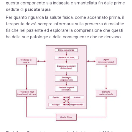
questa componente sia indagata e smantellata fin dalle prime
sedute di
psicoterapia
.
Per quanto riguarda la salute fisica, come accennato prima, il
terapeuta dovrà sempre informarsi sulla presenza di malattie
fisiche nel paziente ed esplorare la comprensione che questi
ha delle sue patologie e delle conseguenze che ne derivano.