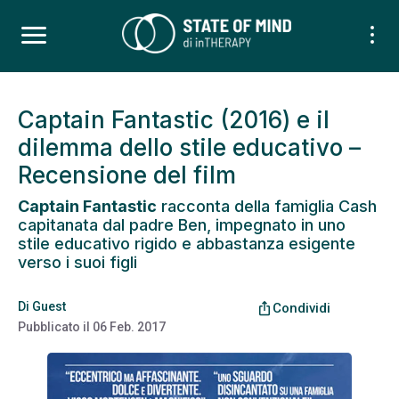
Captain Fantastic (2016) e il
dilemma dello stile educativo –
Recensione del film
Captain Fantastic
racconta della famiglia Cash
capitanata dal padre Ben, impegnato in uno
stile educativo rigido e abbastanza esigente
verso i suoi figli
Di
Guest
ios_share
Condividi
Pubblicato il
06 Feb. 2017