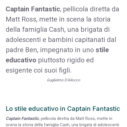
Captain Fantastic
, pellicola diretta da
Matt Ross, mette in scena la storia
della famiglia Cash, una brigata di
adolescenti e bambini capitanati dal
padre Ben, impegnato in uno
stile
educativo
piuttosto rigido ed
esigente coi suoi figli.
Guglielmo D’Allocco
Lo stile educativo in Captain Fantastic
Captain Fantastic
, pellicola diretta da Matt Ross, mette in
scena la storia della famiglia Cash, una brigata di adolescenti