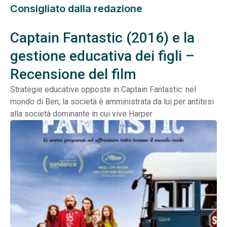
Consigliato dalla redazione
Captain Fantastic (2016) e la
gestione educativa dei figli –
Recensione del film
Strategie educative opposte in Captain Fantastic: nel
mondo di Ben, la società è amministrata da lui per antitesi
alla società dominante in cui vive Harper