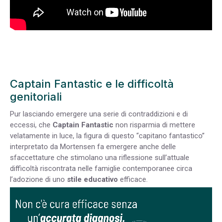
Captain Fantastic e le difficoltà
genitoriali
Pur lasciando emergere una serie di contraddizioni e di
eccessi, che
Captain Fantastic
non risparmia di mettere
velatamente in luce, la figura di questo “capitano fantastico”
interpretato da Mortensen fa emergere anche delle
sfaccettature che stimolano una riflessione sull’attuale
difficoltà riscontrata nelle famiglie contemporanee circa
l’adozione di uno
stile educativo
efficace.