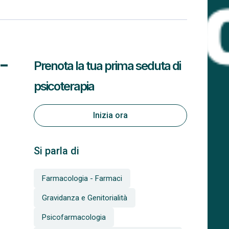
-
Prenota la tua prima seduta di
psicoterapia
Inizia ora
Si parla di
Farmacologia - Farmaci
Gravidanza e Genitorialità
Psicofarmacologia