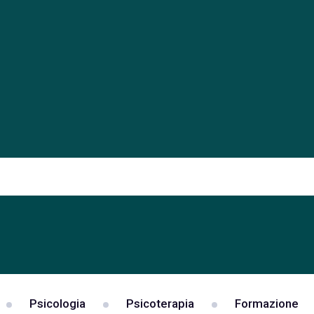
Psicologia
Psicoterapia
Formazione