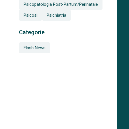
Psicopatologia Post-Partum/Perinatale
Psicosi
Psichiatria
Categorie
Flash News