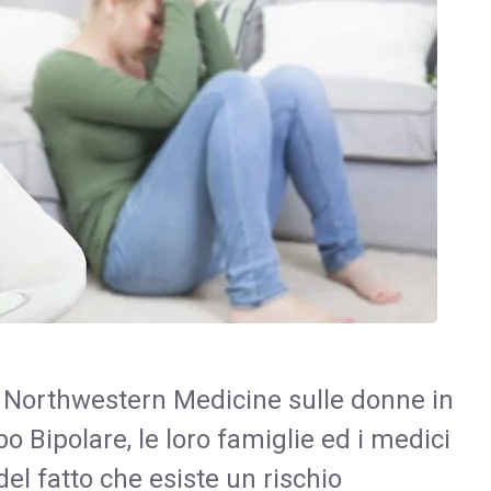
 Northwestern Medicine sulle donne in
o Bipolare, le loro famiglie ed i medici
l fatto che esiste un rischio