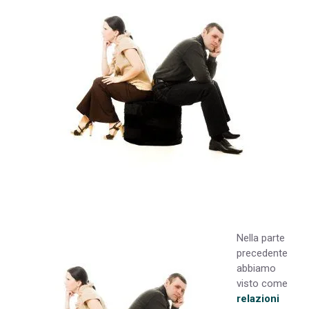
Nella parte
precedente
abbiamo
visto come
relazioni