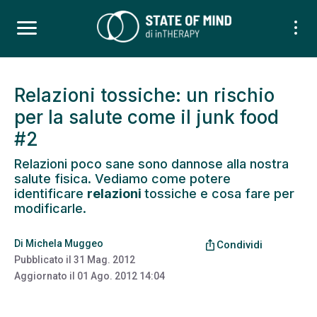
Relazioni tossiche: un rischio
per la salute come il junk food
#2
Relazioni poco sane sono dannose alla nostra
salute fisica. Vediamo come potere
identificare
relazioni
tossiche e cosa fare per
modificarle.
Di
Michela Muggeo
ios_share
Condividi
Pubblicato il
31 Mag. 2012
Aggiornato il
01 Ago. 2012 14:04