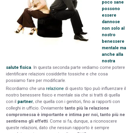
poco sane
possono
essere
dannose
non solo al
nostro
benessere
mentale ma
anche alla
nostra
salute fisica
. In questa seconda parte vediamo come potere
identificare relazioni cosiddette tossiche e che cosa
possiamo fare per modificarle.
Ricordiamo che una
relazione
di questo tipo può influenzare il
nostro benessere fisico e mentale sia che si tratti di quella
con il
partner
, che quella con i genitori, fino ai rapporti con
colleghi in ufficio. Ovviamente
tanto più la relazione
compromessa è importante e intima per noi, tanto più ne
sentiremo gli effetti
. Come si fa, dunque, a riconoscere
queste relazioni, dato che nessun rapporto è sempre