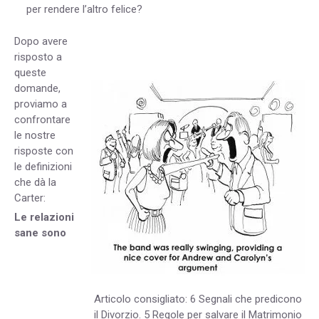
per rendere l’altro felice?
Dopo avere
risposto a
queste
domande,
proviamo a
confrontare
le nostre
risposte con
le definizioni
che dà la
Carter:
Le relazioni
sane sono
Articolo consigliato: 6 Segnali che predicono
il Divorzio. 5 Regole per salvare il Matrimonio