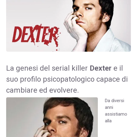
La genesi del serial killer
Dexter
e il
suo profilo psicopatologico capace di
cambiare ed evolvere.
Da diversi
anni
assistiamo
alla