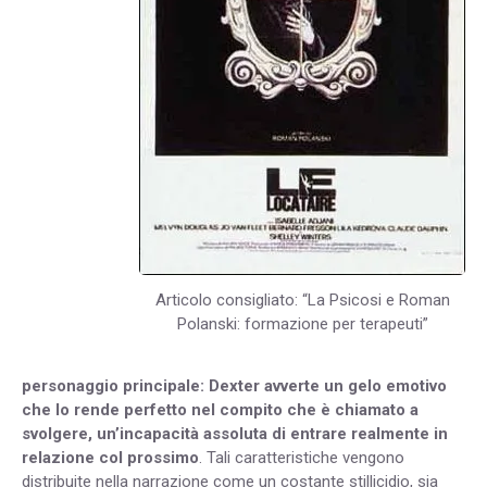
Articolo consigliato: “La Psicosi e Roman
Polanski: formazione per terapeuti”
personaggio principale: Dexter avverte un gelo emotivo
che lo rende perfetto nel compito che è chiamato a
svolgere, un’incapacità assoluta di entrare realmente in
relazione col prossimo
. Tali caratteristiche vengono
distribuite nella narrazione come un costante stillicidio, sia