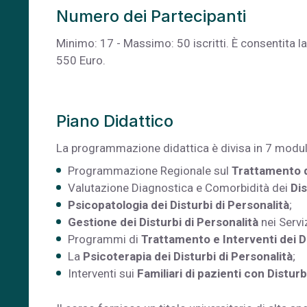
Numero dei Partecipanti
Minimo: 17 - Massimo: 50 iscritti. È consentita la p
550 Euro.
Piano Didattico
La programmazione didattica è divisa in 7 modul
Programmazione Regionale sul
Trattamento d
Valutazione Diagnostica e Comorbidità dei
Dis
Psicopatologia dei Disturbi di Personalità
;
Gestione dei Disturbi di Personalità
nei Serviz
Programmi di
Trattamento e Interventi dei Di
La
Psicoterapia dei Disturbi di Personalità
;
Interventi sui
Familiari di pazienti con Disturb