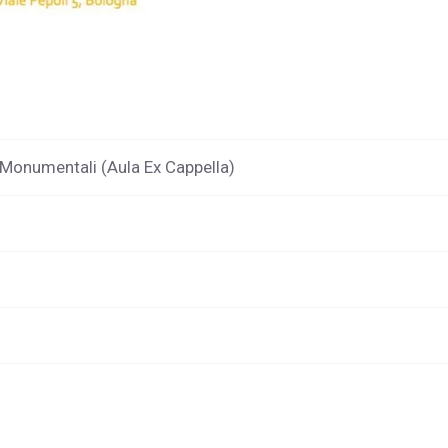
e Monumentali (Aula Ex Cappella)