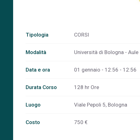
Tipologia
CORSI
Modalità
Università di Bologna - Aul
Data e ora
01 gennaio - 12:56 - 12:56
Durata Corso
128 hr Ore
Luogo
Viale Pepoli 5, Bologna
Costo
750 €