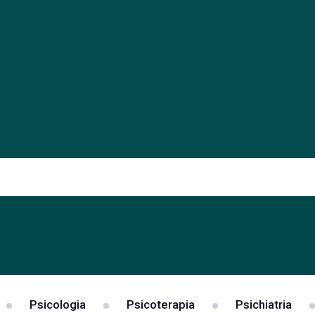
Psicologia
Psicoterapia
Psichiatria