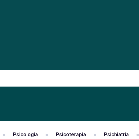
Psicologia
Psicoterapia
Psichiatria