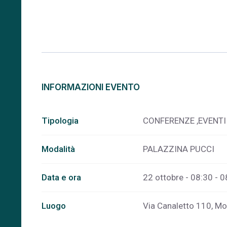
INFORMAZIONI EVENTO
Tipologia
CONFERENZE ,EVENTI
Modalità
PALAZZINA PUCCI
Data e ora
22 ottobre - 08:30 - 0
Luogo
Via Canaletto 110, M