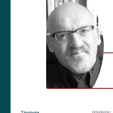
Tipologia
SEMINARI