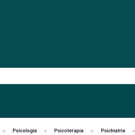
Psicologia
Psicoterapia
Psichiatria