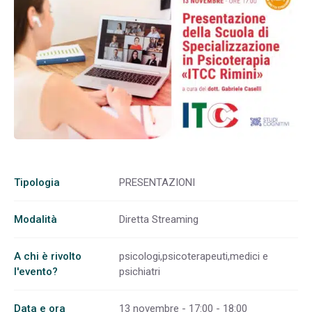
Tipologia
PRESENTAZIONI
Modalità
Diretta Streaming
A chi è rivolto
psicologi,psicoterapeuti,medici e
l'evento?
psichiatri
Data e ora
13 novembre - 17:00 - 18:00