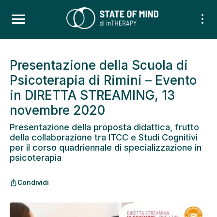
Presentazione della Scuola di
Psicoterapia di Rimini – Evento
in DIRETTA STREAMING, 13
novembre 2020
Presentazione della proposta didattica, frutto
della collaborazione tra ITCC e Studi Cognitivi
per il corso quadriennale di specializzazione in
psicoterapia
Condividi
ios_share