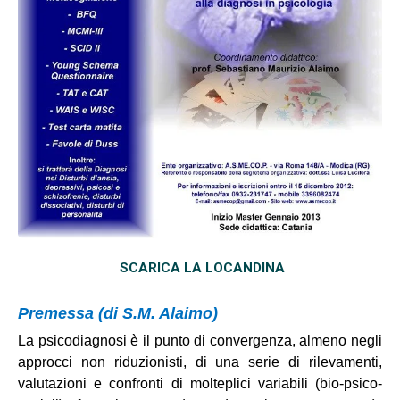
SCARICA LA LOCANDINA
Premessa (di S.M. Alaimo)
La psicodiagnosi è il punto di convergenza, almeno negli
approcci non riduzionisti, di una serie di rilevamenti,
valutazioni e confronti di molteplici variabili (bio-psico-