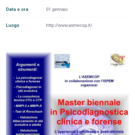
Data e ora
01 gennaio
Luogo
http://www.asmecop.it/