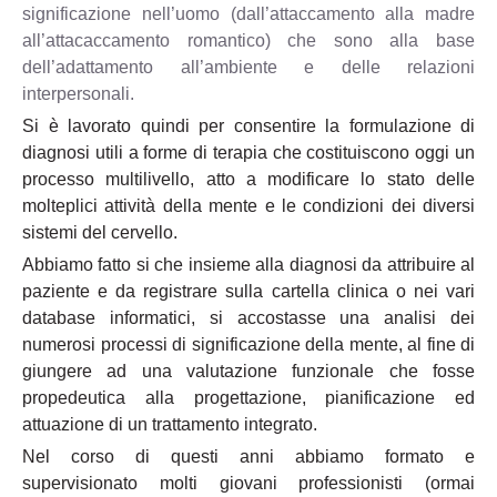
significazione nell’uomo (dall’attaccamento alla madre
all’attacaccamento romantico) che sono alla base
dell’adattamento all’ambiente e delle relazioni
interpersonali.
Si è lavorato quindi per consentire la formulazione di
diagnosi utili a forme di terapia che costituiscono oggi un
processo multilivello, atto a modificare lo stato delle
molteplici attività della mente e le condizioni dei diversi
sistemi del cervello.
Abbiamo fatto si che insieme alla diagnosi da attribuire al
paziente e da registrare sulla cartella clinica o nei vari
database informatici, si accostasse una analisi dei
numerosi processi di significazione della mente, al fine di
giungere ad una valutazione funzionale che fosse
propedeutica alla progettazione, pianificazione ed
attuazione di un trattamento integrato.
Nel corso di questi anni abbiamo formato e
supervisionato molti giovani professionisti (ormai