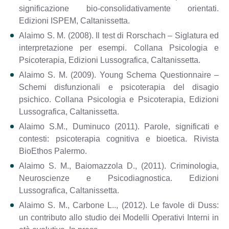
significazione bio-consolidativamente orientati.
Edizioni ISPEM, Caltanissetta.
Alaimo S. M. (2008). Il test di Rorschach – Siglatura ed
interpretazione per esempi. Collana Psicologia e
Psicoterapia, Edizioni Lussografica, Caltanissetta.
Alaimo S. M. (2009). Young Schema Questionnaire –
Schemi disfunzionali e psicoterapia del disagio
psichico. Collana Psicologia e Psicoterapia, Edizioni
Lussografica, Caltanissetta.
Alaimo S.M., Duminuco (2011). Parole, significati e
contesti: psicoterapia cognitiva e bioetica. Rivista
BioEthos Palermo.
Alaimo S. M., Baiomazzola D., (2011). Criminologia,
Neuroscienze e Psicodiagnostica. Edizioni
Lussografica, Caltanissetta.
Alaimo S. M., Carbone L.., (2012). Le favole di Duss:
un contributo allo studio dei Modelli Operativi Interni in