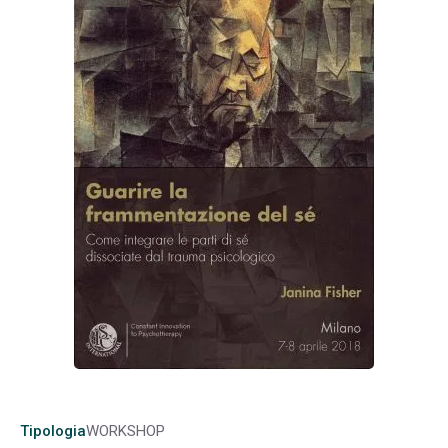
Tipologia
WORKSHOP