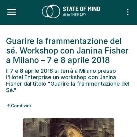
Guarire la frammentazione del
sé. Workshop con Janina Fisher
a Milano – 7 e 8 aprile 2018
Il 7 e 8 aprile 2018 si terrà a Milano presso
l'Hotel Enterprise un workshop con Janina
Fisher dal titolo "Guarire la frammentazione del
Sé."
Condividi
ios_share