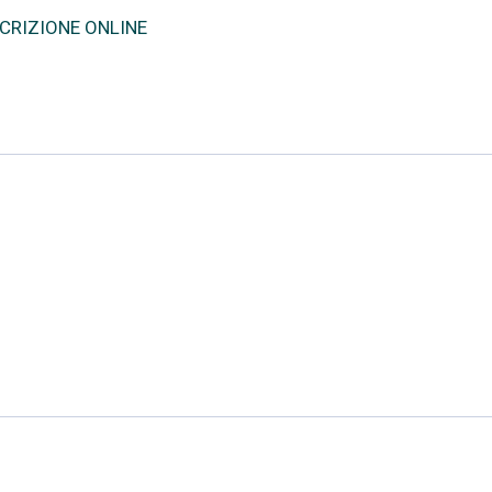
SCRIZIONE ONLINE