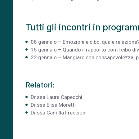
Tutti gli incontri in progra
08 gennaio – Emozioni e cibo, quale relazione
15 gennaio – Quando il rapporto con il cibo div
22 gennaio – Mangiare con consapevolezza: prin
Relatori:
Dr.ssa Laura Capecchi
Dr.ssa Elisa Moretti
Dr.ssa Camilla Freccioni