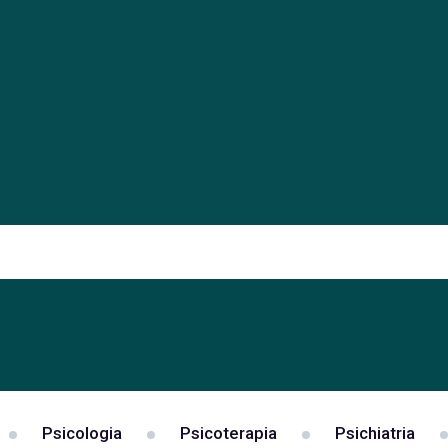
Psicologia
Psicoterapia
Psichiatria