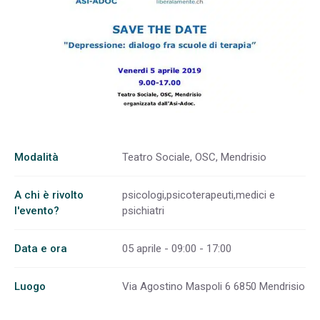
Modalità
Teatro Sociale, OSC, Mendrisio
A chi è rivolto
psicologi,psicoterapeuti,medici e
l'evento?
psichiatri
Data e ora
05 aprile - 09:00 - 17:00
Luogo
Via Agostino Maspoli 6 6850 Mendrisio