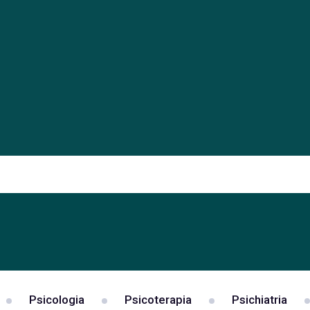
Psicologia
Psicoterapia
Psichiatria