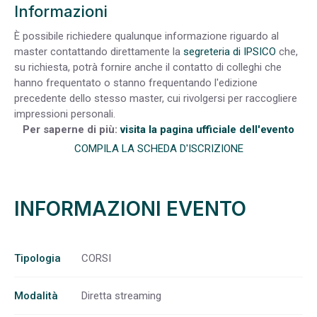
Informazioni
È possibile richiedere qualunque informazione riguardo al
master contattando direttamente la
segreteria di IPSICO
che,
su richiesta, potrà fornire anche il contatto di colleghi che
hanno frequentato o stanno frequentando l'edizione
precedente dello stesso master, cui rivolgersi per raccogliere
impressioni personali.
Per saperne di più:
visita la pagina ufficiale dell'evento
COMPILA LA SCHEDA D'ISCRIZIONE
INFORMAZIONI EVENTO
Tipologia
CORSI
Modalità
Diretta streaming