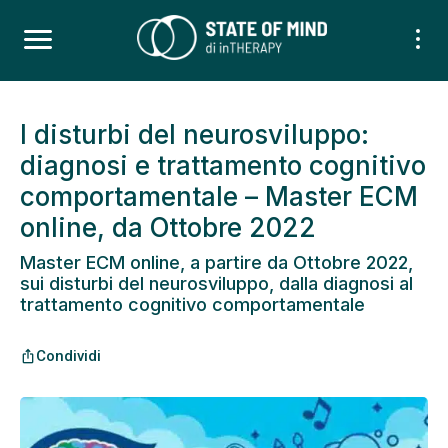
I disturbi del neurosviluppo:
diagnosi e trattamento cognitivo
comportamentale – Master ECM
online, da Ottobre 2022
Master ECM online, a partire da Ottobre 2022,
sui disturbi del neurosviluppo, dalla diagnosi al
trattamento cognitivo comportamentale
Condividi
ios_share