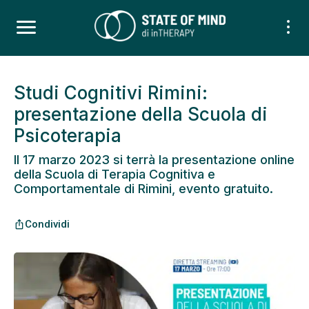
Studi Cognitivi Rimini:
presentazione della Scuola di
Psicoterapia
Il 17 marzo 2023 si terrà la presentazione online
della Scuola di Terapia Cognitiva e
Comportamentale di Rimini, evento gratuito.
Condividi
ios_share