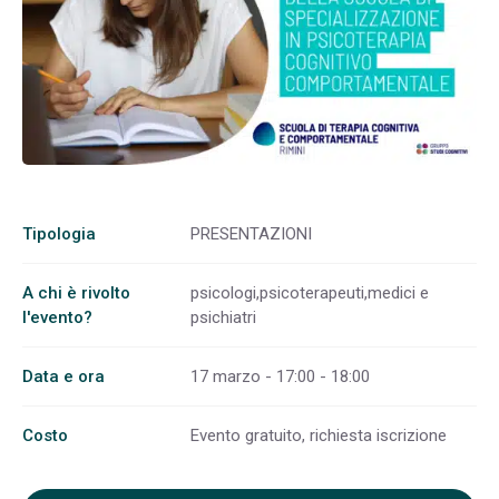
Tipologia
PRESENTAZIONI
A chi è rivolto
psicologi,psicoterapeuti,medici e
l'evento?
psichiatri
Data e ora
17 marzo - 17:00 - 18:00
Costo
Evento gratuito, richiesta iscrizione