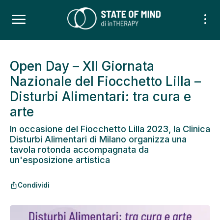
Open Day – XII Giornata
Nazionale del Fiocchetto Lilla –
Disturbi Alimentari: tra cura e
arte
In occasione del Fiocchetto Lilla 2023, la Clinica
Disturbi Alimentari di Milano organizza una
tavola rotonda accompagnata da
un'esposizione artistica
Condividi
ios_share