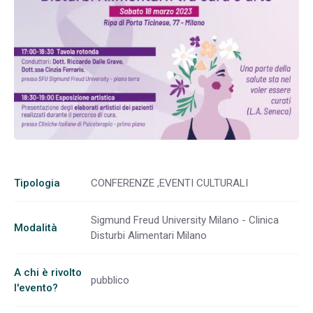
Tipologia
CONFERENZE ,EVENTI CULTURALI
Sigmund Freud University Milano - Clinica
Modalità
Disturbi Alimentari Milano
A chi è rivolto
pubblico
l'evento?