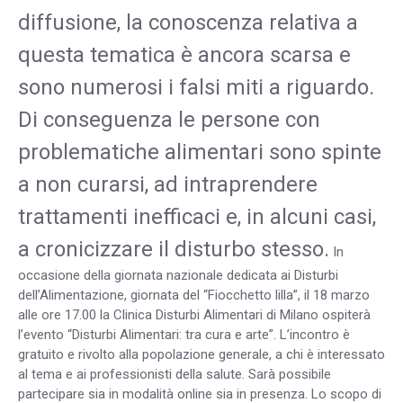
diffusione, la conoscenza relativa a
questa tematica è ancora scarsa e
sono numerosi i falsi miti a riguardo.
Di conseguenza le persone con
problematiche alimentari sono spinte
a non curarsi, ad intraprendere
trattamenti inefficaci e, in alcuni casi,
a cronicizzare il disturbo stesso.
In
occasione della giornata nazionale dedicata ai Disturbi
dell’Alimentazione, giornata del “Fiocchetto lilla”, il 18 marzo
alle ore 17.00 la Clinica Disturbi Alimentari di Milano ospiterà
l’evento “Disturbi Alimentari: tra cura e arte”. L’incontro è
gratuito e rivolto alla popolazione generale, a chi è interessato
al tema e ai professionisti della salute. Sarà possibile
partecipare sia in modalità online sia in presenza. Lo scopo di