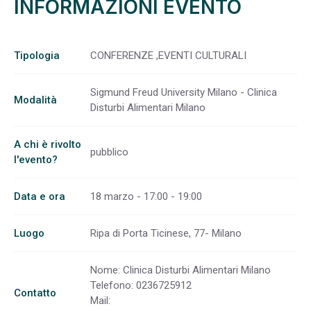
INFORMAZIONI EVENTO
Tipologia
CONFERENZE ,EVENTI CULTURALI
Sigmund Freud University Milano - Clinica
Modalità
Disturbi Alimentari Milano
A chi è rivolto
pubblico
l'evento?
Data e ora
18 marzo - 17:00 - 19:00
Luogo
Ripa di Porta Ticinese, 77- Milano
Nome: Clinica Disturbi Alimentari Milano
Telefono: 0236725912
Contatto
Mail: