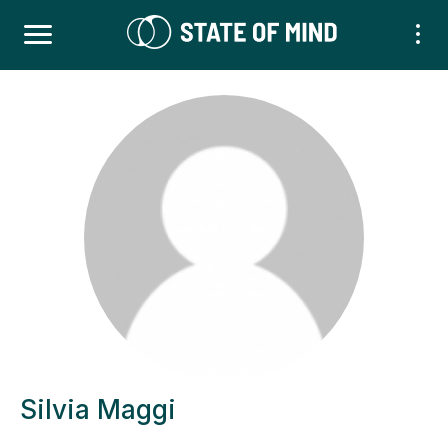
Silvia Maggi