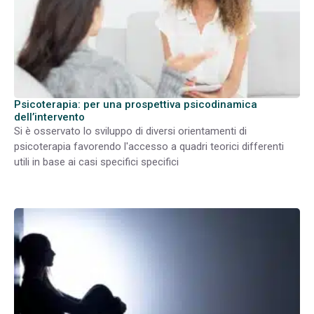
Psicoterapia: per una prospettiva psicodinamica
dell’intervento
Si è osservato lo sviluppo di diversi orientamenti di
psicoterapia favorendo l'accesso a quadri teorici differenti
utili in base ai casi specifici specifici