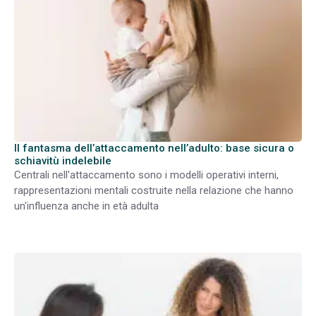
Il fantasma dell’attaccamento nell’adulto: base sicura o
schiavitù indelebile
Centrali nell'attaccamento sono i modelli operativi interni,
rappresentazioni mentali costruite nella relazione che hanno
un'influenza anche in età adulta